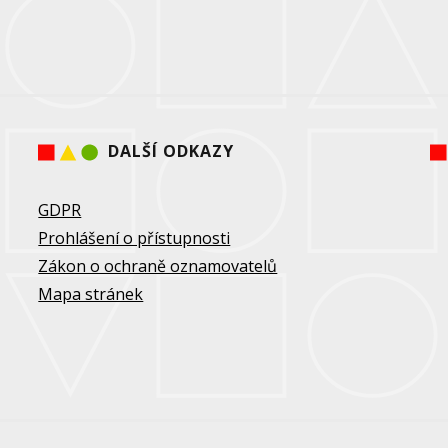
DALŠÍ ODKAZY
GDPR
Prohlášení o přístupnosti
Zákon o ochraně oznamovatelů
Mapa stránek