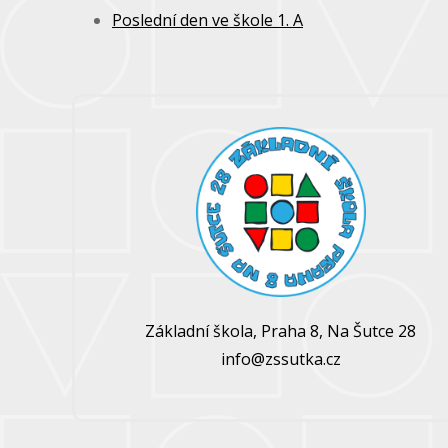
Poslední den ve škole 1. A
Základní škola, Praha 8, Na Šutce 28
info@zssutka.cz