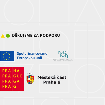
DĚKUJEME ZA PODPORU