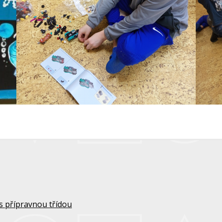
s přípravnou třídou