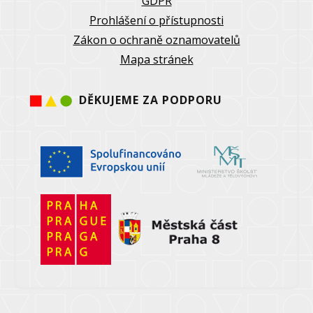
GDPR
Prohlášení o přístupnosti
Zákon o ochraně oznamovatelů
Mapa stránek
DĚKUJEME ZA PODPORU