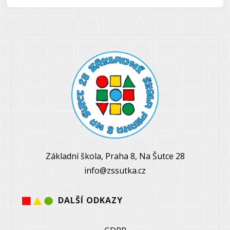
Základní škola, Praha 8, Na Šutce 28
info@zssutka.cz
DALŠÍ ODKAZY