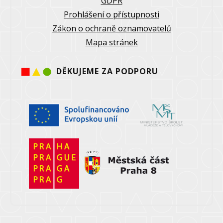
GDPR
Prohlášení o přístupnosti
Zákon o ochraně oznamovatelů
Mapa stránek
DĚKUJEME ZA PODPORU