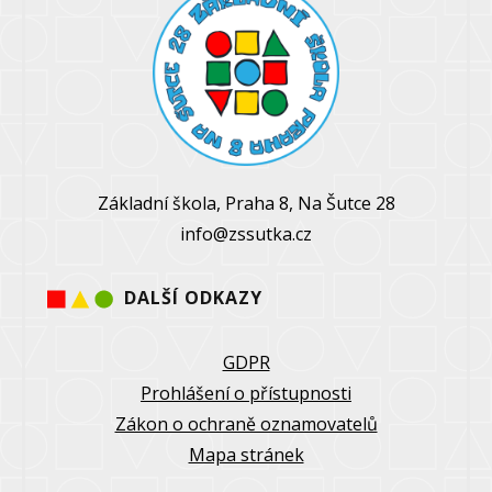
Základní škola, Praha 8, Na Šutce 28
info@zssutka.cz
DALŠÍ ODKAZY
GDPR
Prohlášení o přístupnosti
Zákon o ochraně oznamovatelů
Mapa stránek