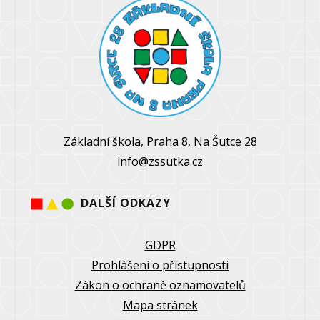
Základní škola, Praha 8, Na Šutce 28
info@zssutka.cz
DALŠÍ ODKAZY
GDPR
Prohlášení o přístupnosti
Zákon o ochraně oznamovatelů
Mapa stránek