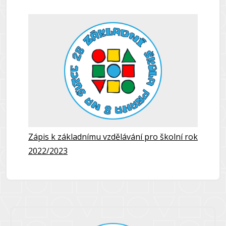
Zápis k základnímu vzdělávání pro školní rok
2022/2023