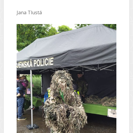
Jana Tlustá