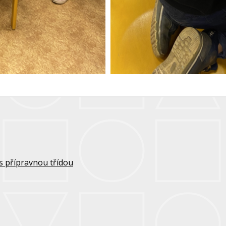
s přípravnou třídou