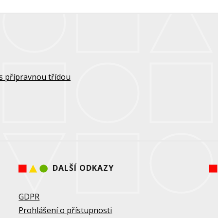
s přípravnou třídou
DALŠÍ ODKAZY
GDPR
Prohlášení o přístupnosti