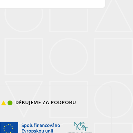
DĚKUJEME ZA PODPORU