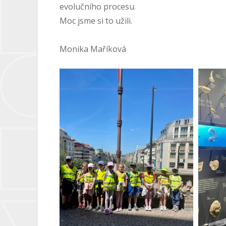
evolučního procesu.
Moc jsme si to užili.
Monika Maříková