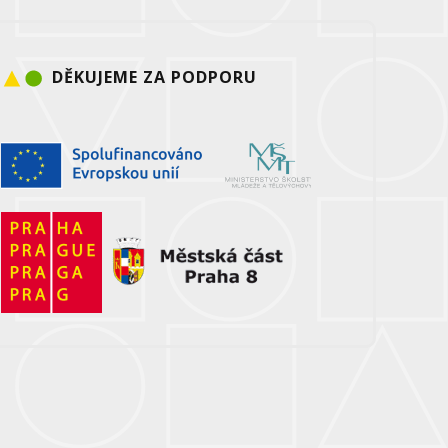
DĚKUJEME ZA PODPORU