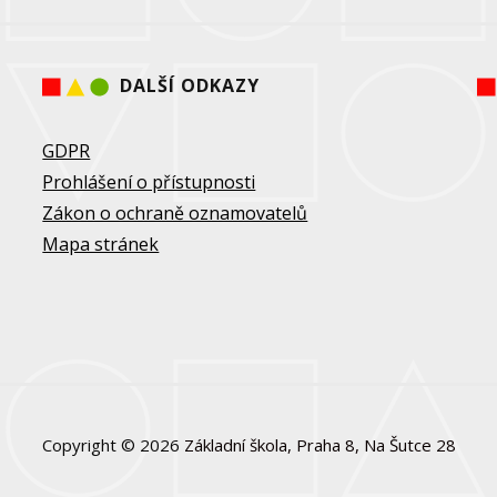
DALŠÍ ODKAZY
GDPR
Prohlášení o přístupnosti
Zákon o ochraně oznamovatelů
Mapa stránek
Copyright © 2026
Základní škola, Praha 8, Na Šutce 28