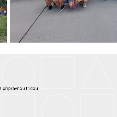
s přípravnou třídou