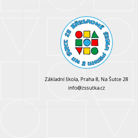
Základní škola, Praha 8, Na Šutce 28
info@zssutka.cz