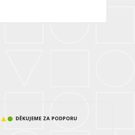
DĚKUJEME ZA PODPORU