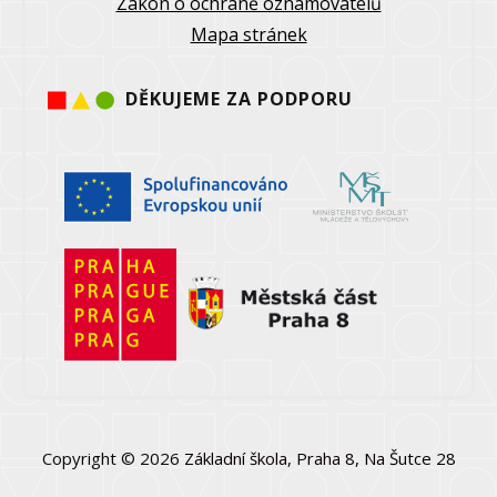
Zákon o ochraně oznamovatelů
Mapa stránek
DĚKUJEME ZA PODPORU
Copyright © 2026
Základní škola, Praha 8, Na Šutce 28