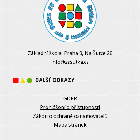
Základní škola, Praha 8, Na Šutce 28
info@zssutka.cz
DALŠÍ ODKAZY
GDPR
Prohlášení o přístupnosti
Zákon o ochraně oznamovatelů
Mapa stránek