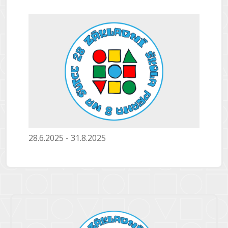
28.6.2025 - 31.8.2025