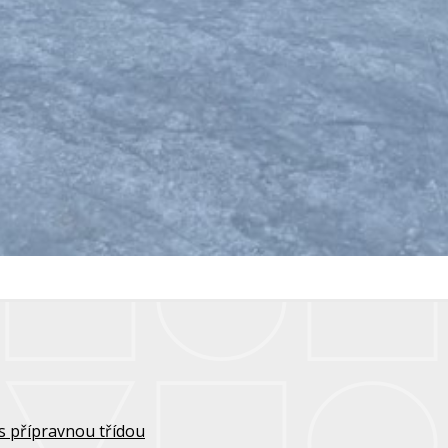
s přípravnou třídou