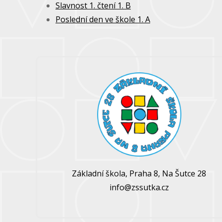
Slavnost 1. čtení 1. B
Poslední den ve škole 1. A
Základní škola, Praha 8, Na Šutce 28
info@zssutka.cz