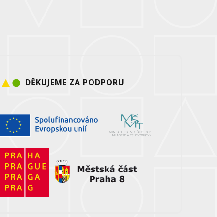
DĚKUJEME ZA PODPORU