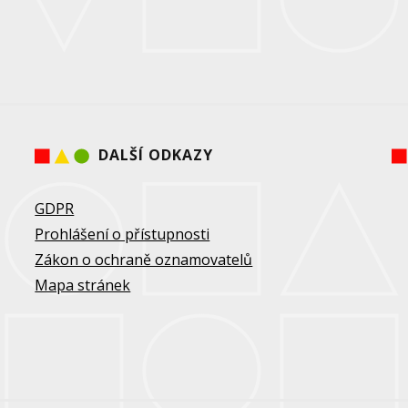
DALŠÍ ODKAZY
GDPR
Prohlášení o přístupnosti
Zákon o ochraně oznamovatelů
Mapa stránek