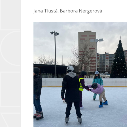
Jana Tlustá, Barbora Nergerová