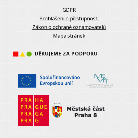
GDPR
Prohlášení o přístupnosti
Zákon o ochraně oznamovatelů
Mapa stránek
DĚKUJEME ZA PODPORU